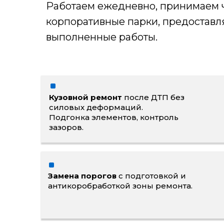
Работаем ежедневно, принимаем ч
корпоративные парки, предоставл
выполненные работы.
Кузовной ремонт
после ДТП без
силовых деформаций.
Подгонка элементов, контроль
зазоров.
Замена порогов
с подготовкой и
антикоробработкой зоны ремонта.